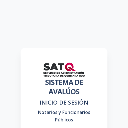
SISTEMA DE
AVALÚOS
INICIO DE SESIÓN
Notarios y Funcionarios
Públicos