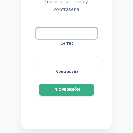
Ingresa tu correo y
contraseña
Correo
Contraseña
INICIAR SESIÓN